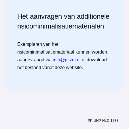
Het aanvragen van additionele
risicominimalisatiematerialen
Exemplaren van het
risicominimalisatiemateriaal kunnen worden
aangevraagd via
info@pfizer.nl
of download
het bestand vanaf deze website.
PP-UNP-NLD-1733