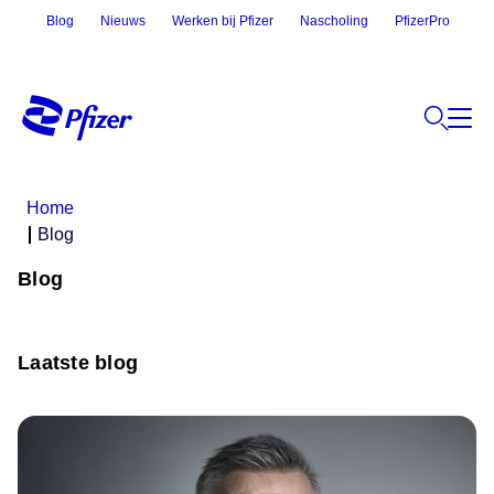
Blog
Nieuws
Werken bij Pfizer
Nascholing
PfizerPro
Home
Blog
Blog
Laatste blog