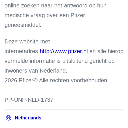
online zoeken naar het antwoord op hun
medische vraag over een Pfizer
geneesmiddel.
Deze website met
internetadres
http://www.pfizer.nl
en alle hierop
vermelde informatie is uitsluitend gericht op
inwoners van Nederland.
2026 Pfizer© Alle rechten voorbehouden.
PP-UNP-NLD-1737