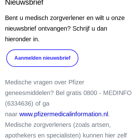
Nieuwsbrief
Bent u medisch zorgverlener en wilt u onze
nieuwsbrief ontvangen? Schrijf u dan
hieronder in.
Aanmelden nieuwsbrief
Medische vragen over Pfizer
geneesmiddelen?
Bel gratis 0800 - MEDINFO
(6334636) of ga
naar
www.pfizermedicalinformation.nl
.
Medische zorgverleners (zoals artsen,
apothekers en specialisten) kunnen hier zelf