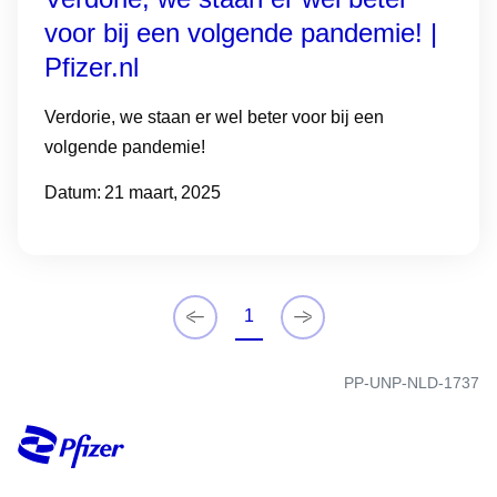
PP-UNP-NLD-1737