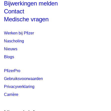
Bijwerkingen melden
Contact
Medische vragen
Werken bij Pfizer
Nascholing
Nieuws
Blogs
PfizerPro
Gebruiksvoorwaarden
Privacyverklaring
Carrière