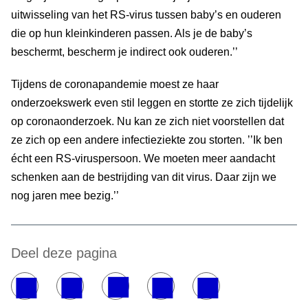
uitwisseling van het RS-virus tussen baby’s en ouderen
die op hun kleinkinderen passen. Als je de baby’s
beschermt, bescherm je indirect ook ouderen.’’
Tijdens de coronapandemie moest ze haar
onderzoekswerk even stil leggen en stortte ze zich tijdelijk
op coronaonderzoek. Nu kan ze zich niet voorstellen dat
ze zich op een andere infectieziekte zou storten. ’’Ik ben
écht een RS-viruspersoon. We moeten meer aandacht
schenken aan de bestrijding van dit virus. Daar zijn we
nog jaren mee bezig.’’
Deel deze pagina