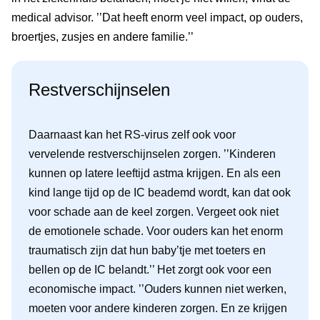
medical advisor. ’’Dat heeft enorm veel impact, op ouders,
broertjes, zusjes en andere familie.’’
Restverschijnselen
Daarnaast kan het RS-virus zelf ook voor
vervelende restverschijnselen zorgen. ’’Kinderen
kunnen op latere leeftijd astma krijgen. En als een
kind lange tijd op de IC beademd wordt, kan dat ook
voor schade aan de keel zorgen. Vergeet ook niet
de emotionele schade. Voor ouders kan het enorm
traumatisch zijn dat hun baby’tje met toeters en
bellen op de IC belandt.’’ Het zorgt ook voor een
economische impact. ’’Ouders kunnen niet werken,
moeten voor andere kinderen zorgen. En ze krijgen