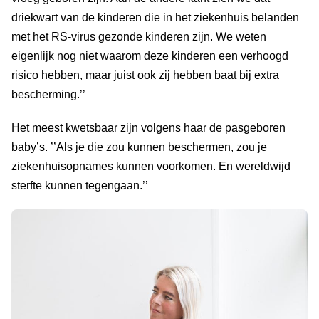
driekwart van de kinderen die in het ziekenhuis belanden
met het RS-virus gezonde kinderen zijn. We weten
eigenlijk nog niet waarom deze kinderen een verhoogd
risico hebben, maar juist ook zij hebben baat bij extra
bescherming.’’
Het meest kwetsbaar zijn volgens haar de pasgeboren
baby’s. ’’Als je die zou kunnen beschermen, zou je
ziekenhuisopnames kunnen voorkomen. En wereldwijd
sterfte kunnen tegengaan.’’