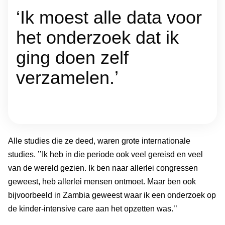
‘Ik moest alle data voor
het onderzoek dat ik
ging doen zelf
verzamelen.’
Alle studies die ze deed, waren grote internationale
studies. ’’Ik heb in die periode ook veel gereisd en veel
van de wereld gezien. Ik ben naar allerlei congressen
geweest, heb allerlei mensen ontmoet. Maar ben ook
bijvoorbeeld in Zambia geweest waar ik een onderzoek op
de kinder-intensive care aan het opzetten was.’’