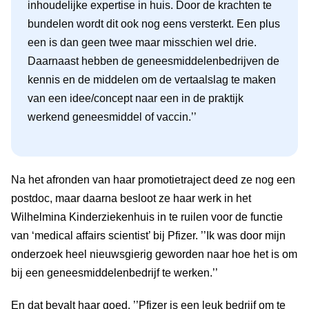
inhoudelijke expertise in huis. Door de krachten te
bundelen wordt dit ook nog eens versterkt. Een plus
een is dan geen twee maar misschien wel drie.
Daarnaast hebben de geneesmiddelenbedrijven de
kennis en de middelen om de vertaalslag te maken
van een idee/concept naar een in de praktijk
werkend geneesmiddel of vaccin.’’
Na het afronden van haar promotietraject deed ze nog een
postdoc, maar daarna besloot ze haar werk in het
Wilhelmina Kinderziekenhuis in te ruilen voor de functie
van ‘medical affairs scientist’ bij Pfizer. ’’Ik was door mijn
onderzoek heel nieuwsgierig geworden naar hoe het is om
bij een geneesmiddelenbedrijf te werken.’’
En dat bevalt haar goed. ’’Pfizer is een leuk bedrijf om te