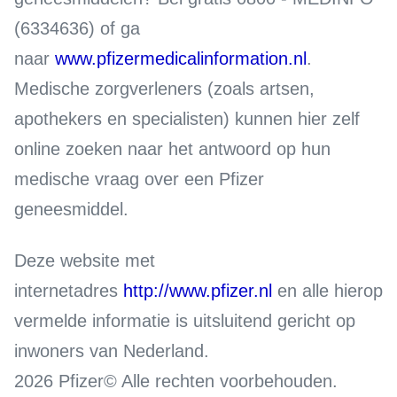
(6334636) of ga
naar
www.pfizermedicalinformation.nl
.
Medische zorgverleners (zoals artsen,
apothekers en specialisten) kunnen hier zelf
online zoeken naar het antwoord op hun
medische vraag over een Pfizer
geneesmiddel.
Deze website met
internetadres
http://www.pfizer.nl
en alle hierop
vermelde informatie is uitsluitend gericht op
inwoners van Nederland.
2026 Pfizer© Alle rechten voorbehouden.