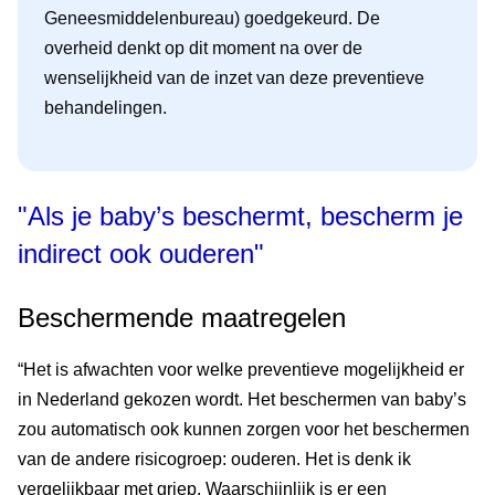
Geneesmiddelenbureau) goedgekeurd. De
overheid denkt op dit moment na over de
wenselijkheid van de inzet van deze preventieve
behandelingen.
"Als je baby’s beschermt, bescherm je
indirect ook ouderen"
Beschermende maatregelen
“Het is afwachten voor welke preventieve mogelijkheid er
in Nederland gekozen wordt. Het beschermen van baby’s
zou automatisch ook kunnen zorgen voor het beschermen
van de andere risicogroep: ouderen. Het is denk ik
vergelijkbaar met griep. Waarschijnlijk is er een