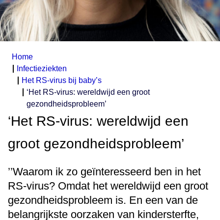
Home
Infectieziekten
Het RS-virus bij baby’s
‘Het RS-virus: wereldwijd een groot
gezondheidsprobleem’
‘Het RS-virus: wereldwijd een
groot gezondheidsprobleem’
’’Waarom ik zo geïnteresseerd ben in het
RS-virus? Omdat het wereldwijd een groot
gezondheidsprobleem is. En een van de
belangrijkste oorzaken van kindersterfte,