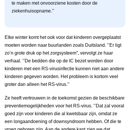
te maken met onvoorziene kosten door de
ziekenhuisopname.’’
Elke winter komt het ook voor dat kinderen overgeplaatst
moeten worden naar buurlanden zoals Duitsland. ’’Er ligt
zo’n grote druk op het zorgsysteem”, vervolgt ze haar
verhaal. ’’De bedden die op de IC bezet worden door
kinderen met een RS-virusinfectie kunnen niet aan andere
kinderen gegeven worden. Het probleem is kortom veel
groter dan alleen het RS-virus.’’
Ze heeft vertrouwen in de toekomst gezien de beschikbare
preventiemogelijkheden voor het RS-virus. ’’Dat zal vooral
goed zijn voor kinderen die al kwetsbaar zijn, omdat ze
een longaandoening of downsyndroom hebben. Of die te
vroeg geboren zijn. Aan de andere kant zien we dat