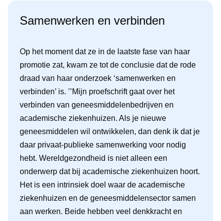
Samenwerken en verbinden
Op het moment dat ze in de laatste fase van haar
promotie zat, kwam ze tot de conclusie dat de rode
draad van haar onderzoek ‘samenwerken en
verbinden’ is. ’’Mijn proefschrift gaat over het
verbinden van geneesmiddelenbedrijven en
academische ziekenhuizen. Als je nieuwe
geneesmiddelen wil ontwikkelen, dan denk ik dat je
daar privaat-publieke samenwerking voor nodig
hebt. Wereldgezondheid is niet alleen een
onderwerp dat bij academische ziekenhuizen hoort.
Het is een intrinsiek doel waar de academische
ziekenhuizen en de geneesmiddelensector samen
aan werken. Beide hebben veel denkkracht en