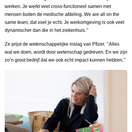
werken. Je werkt veel cross-functioneel samen met
mensen buiten de medische afdeling. We are all on the
same team, dat voel je echt. Je werkomgeving is ook veel
dynamischer dan die in het ziekenhuis.’’
Ze prijst de wetenschappelijke inslag van Pfizer. ’’Alles
wat we doen, wordt door wetenschap gedreven. En we zijn
zo’n groot bedrijf dat we ook echt impact kunnen hebben.’’