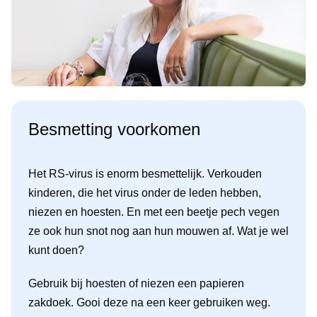
Besmetting voorkomen
Het RS-virus is enorm besmettelijk. Verkouden
kinderen, die het virus onder de leden hebben,
niezen en hoesten. En met een beetje pech vegen
ze ook hun snot nog aan hun mouwen af. Wat je wel
kunt doen?
Gebruik bij hoesten of niezen een papieren
zakdoek. Gooi deze na een keer gebruiken weg.