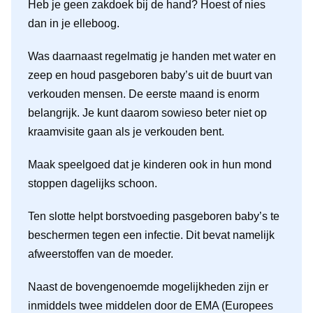
Heb je geen zakdoek bij de hand? Hoest of nies
dan in je elleboog.
Was daarnaast regelmatig je handen met water en
zeep en houd pasgeboren baby’s uit de buurt van
verkouden mensen. De eerste maand is enorm
belangrijk. Je kunt daarom sowieso beter niet op
kraamvisite gaan als je verkouden bent.
Maak speelgoed dat je kinderen ook in hun mond
stoppen dagelijks schoon.
Ten slotte helpt borstvoeding pasgeboren baby’s te
beschermen tegen een infectie. Dit bevat namelijk
afweerstoffen van de moeder.
Naast de bovengenoemde mogelijkheden zijn er
inmiddels twee middelen door de EMA (Europees