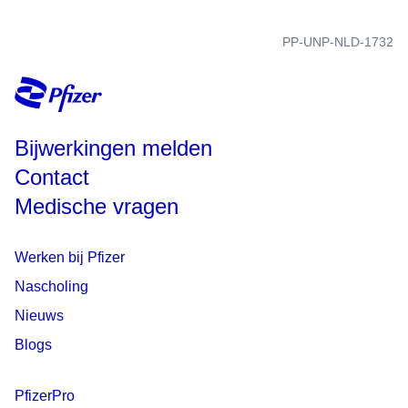
PP-UNP-NLD-1732
Bijwerkingen melden
Contact
Medische vragen
Werken bij Pfizer
Nascholing
Nieuws
Blogs
PfizerPro