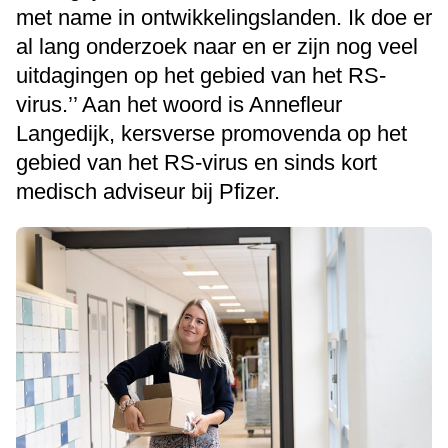
met name in ontwikkelingslanden. Ik doe er
al lang onderzoek naar en er zijn nog veel
uitdagingen op het gebied van het RS-
virus.’’ Aan het woord is Annefleur
Langedijk, kersverse promovenda op het
gebied van het RS-virus en sinds kort
medisch adviseur bij Pfizer.