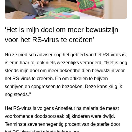
‘Het is mijn doel om meer bewustzijn
voor het RS-virus te creëren’
Nu ze medisch adviseur op het gebied van het RS-virus is,
is er in haar rol ook niets wezenlijks veranderd. ’’Het is nog
steeds mijn doel om meer bekendheid en bewustzijn voor
het RS-virus te creëren. En om artikelen te blijven
schrijven en congressen te bezoeken. Deze kans krijg ik
nog steeds.’’
Het RS-virus is volgens Annefleur na malaria de meest
voorkomende doodsoorzaak bij kinderen wereldwijd.
Tenminste zevenennegentig procent van de sterfte door