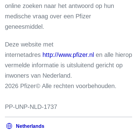
online zoeken naar het antwoord op hun
medische vraag over een Pfizer
geneesmiddel.
Deze website met
internetadres
http://www.pfizer.nl
en alle hierop
vermelde informatie is uitsluitend gericht op
inwoners van Nederland.
2026 Pfizer© Alle rechten voorbehouden.
PP-UNP-NLD-1737