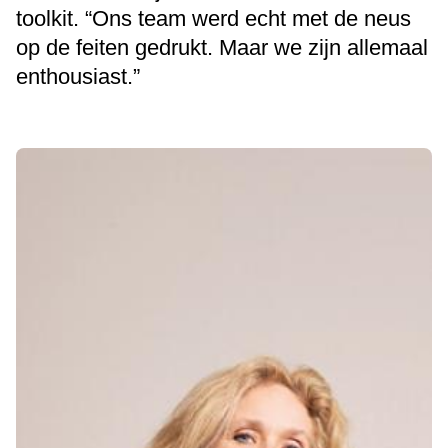
toolkit. “Ons team werd echt met de neus
op de feiten gedrukt. Maar we zijn allemaal
enthousiast.”