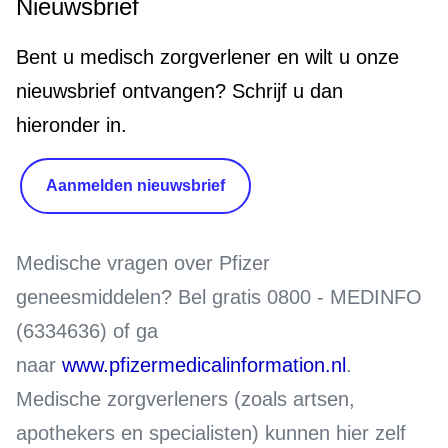
Nieuwsbrief
Bent u medisch zorgverlener en wilt u onze
nieuwsbrief ontvangen? Schrijf u dan
hieronder in.
Aanmelden nieuwsbrief
Medische vragen over Pfizer
geneesmiddelen?
Bel gratis 0800 - MEDINFO
(6334636) of ga
naar
www.pfizermedicalinformation.nl
.
Medische zorgverleners (zoals artsen,
apothekers en specialisten) kunnen hier zelf