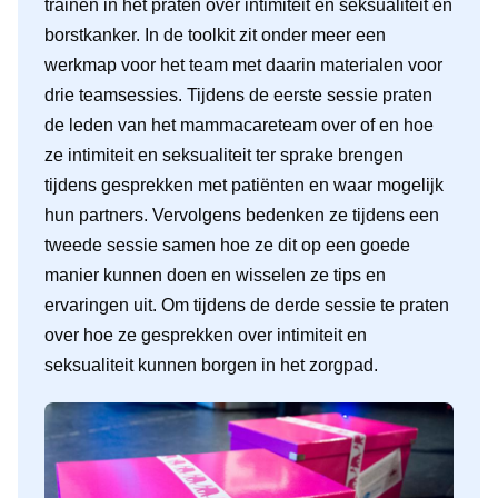
trainen in het praten over intimiteit en seksualiteit en
borstkanker. In de toolkit zit onder meer een
werkmap voor het team met daarin materialen voor
drie teamsessies. Tijdens de eerste sessie praten
de leden van het mammacareteam over of en hoe
ze intimiteit en seksualiteit ter sprake brengen
tijdens gesprekken met patiënten en waar mogelijk
hun partners. Vervolgens bedenken ze tijdens een
tweede sessie samen hoe ze dit op een goede
manier kunnen doen en wisselen ze tips en
ervaringen uit. Om tijdens de derde sessie te praten
over hoe ze gesprekken over intimiteit en
seksualiteit kunnen borgen in het zorgpad.