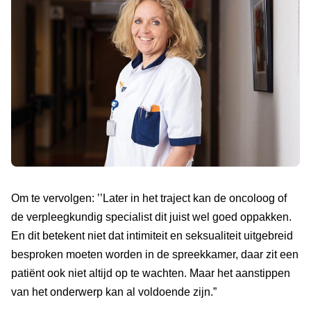
Om te vervolgen: ’’Later in het traject kan de oncoloog of
de verpleegkundig specialist dit juist wel goed oppakken.
En dit betekent niet dat intimiteit en seksualiteit uitgebreid
besproken moeten worden in de spreekkamer, daar zit een
patiënt ook niet altijd op te wachten. Maar het aanstippen
van het onderwerp kan al voldoende zijn.”