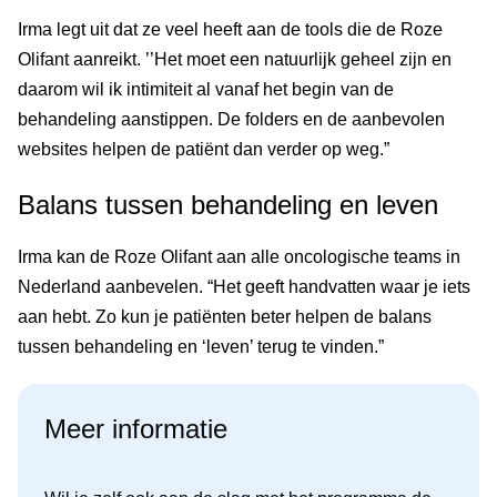
Irma legt uit dat ze veel heeft aan de tools die de Roze
Olifant aanreikt. ’’Het moet een natuurlijk geheel zijn en
daarom wil ik intimiteit al vanaf het begin van de
behandeling aanstippen. De folders en de aanbevolen
websites helpen de patiënt dan verder op weg.”
Balans tussen behandeling en leven
Irma kan de Roze Olifant aan alle oncologische teams in
Nederland aanbevelen. “Het geeft handvatten waar je iets
aan hebt. Zo kun je patiënten beter helpen de balans
tussen behandeling en ‘leven’ terug te vinden.”
Meer informatie