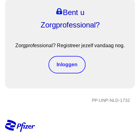
Bent u
Zorgprofessional?
Zorgprofessional? Registreer jezelf vandaag nog.
Inloggen
PP-UNP-NLD-1732