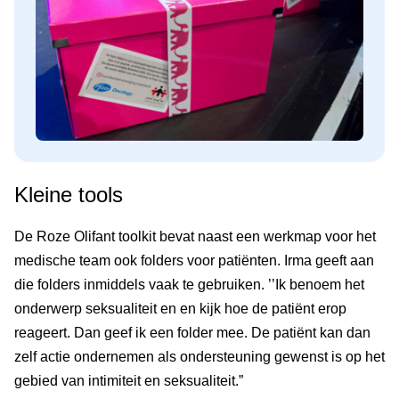
Kleine tools
De Roze Olifant toolkit bevat naast een werkmap voor het
medische team ook folders voor patiënten. Irma geeft aan
die folders inmiddels vaak te gebruiken. ’’Ik benoem het
onderwerp seksualiteit en en kijk hoe de patiënt erop
reageert. Dan geef ik een folder mee. De patiënt kan dan
zelf actie ondernemen als ondersteuning gewenst is op het
gebied van intimiteit en seksualiteit.”