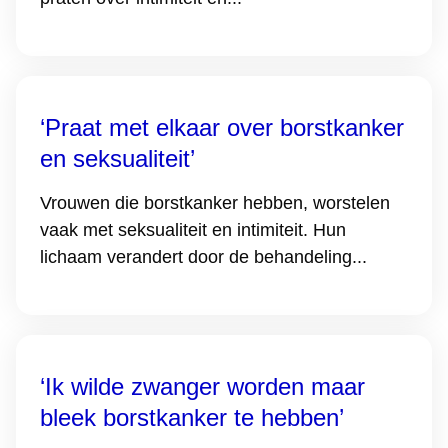
‘Praat met elkaar over borstkanker
en seksualiteit’
Vrouwen die borstkanker hebben, worstelen
vaak met seksualiteit en intimiteit. Hun
lichaam verandert door de behandeling...
‘Ik wilde zwanger worden maar
bleek borstkanker te hebben’