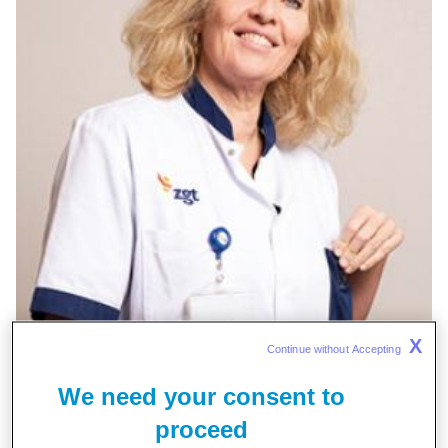
X
Continue without Accepting 
We need your consent to
proceed