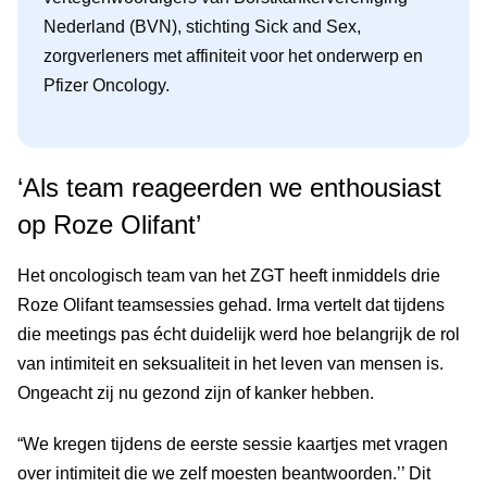
Nederland (BVN), stichting Sick and Sex,
zorgverleners met affiniteit voor het onderwerp en
Pfizer Oncology.
‘Als team reageerden we enthousiast
op Roze Olifant’
Het oncologisch team van het ZGT heeft inmiddels drie
Roze Olifant teamsessies gehad. Irma vertelt dat tijdens
die meetings pas écht duidelijk werd hoe belangrijk de rol
van intimiteit en seksualiteit in het leven van mensen is.
Ongeacht zij nu gezond zijn of kanker hebben.
“We kregen tijdens de eerste sessie kaartjes met vragen
over intimiteit die we zelf moesten beantwoorden.’’ Dit