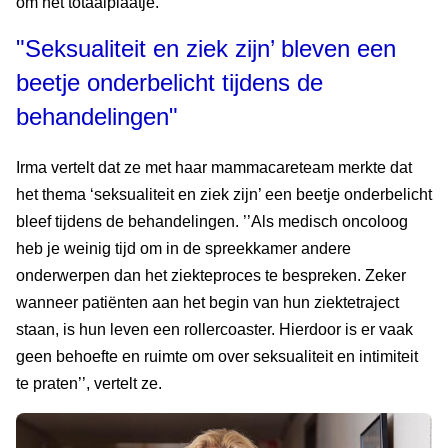
om het totaalplaatje.”
"Seksualiteit en ziek zijn’ bleven een
beetje onderbelicht tijdens de
behandelingen"
Irma vertelt dat ze met haar mammacareteam merkte dat
het thema ‘seksualiteit en ziek zijn’ een beetje onderbelicht
bleef tijdens de behandelingen. ’’Als medisch oncoloog
heb je weinig tijd om in de spreekkamer andere
onderwerpen dan het ziekteproces te bespreken. Zeker
wanneer patiënten aan het begin van hun ziektetraject
staan, is hun leven een rollercoaster. Hierdoor is er vaak
geen behoefte en ruimte om over seksualiteit en intimiteit
te praten’’, vertelt ze.