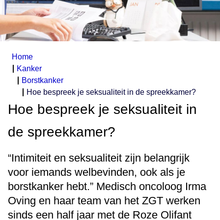
Home
Kanker
Borstkanker
Hoe bespreek je seksualiteit in de spreekkamer?
Hoe bespreek je seksualiteit in
de spreekkamer?
“Intimiteit en seksualiteit zijn belangrijk
voor iemands welbevinden, ook als je
borstkanker hebt.” Medisch oncoloog Irma
Oving en haar team van het ZGT werken
sinds een half jaar met de Roze Olifant