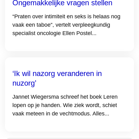
Ongemakkelijke vragen stellen
“Praten over intimiteit en seks is helaas nog
vaak een taboe”, vertelt verpleegkundig
specialist oncologie Ellen Postel...
‘Ik wil nazorg veranderen in
nuzorg’
Jannet Wiegersma schreef het boek Leren
lopen op je handen. Wie ziek wordt, schiet
vaak meteen in de vechtmodus. Alles...