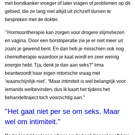
met borstkanker vroeger of later vragen of problemen op dit
gebied, die ze lang niet altijd uit zichzelf durven te
bespreken met de dokter.
’’Hormoontherapie kan zorgen voor drogere slijmvliezen
en vagina. Door een borstoperatie zie je er niet meer uit
zoals je gewend bent. En dan heb je misschien ook nog
chemotherapie waardoor je kaal wordt en zeer weinig
energie hebt. Tja, denk je dan aan seks?” Irma
beantwoordt haar eigen retorische vraag met
‘waarschijnlijk niet’. “Maar intimiteit is wel belangrijk voor
iemands welbevinden, dus ik kaart het tijdens het
behandeltraject toch voorzichtig aan.”
"Het gaat niet per se om seks. Maar
wel om intimiteit."