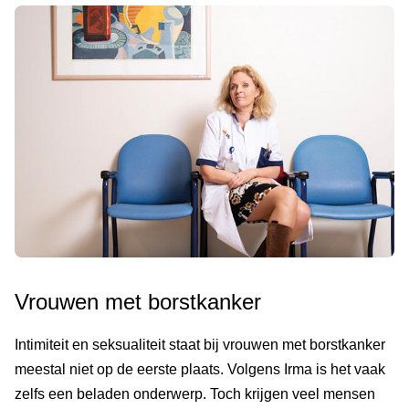
Vrouwen met borstkanker
Intimiteit en seksualiteit staat bij vrouwen met borstkanker
meestal niet op de eerste plaats. Volgens Irma is het vaak
zelfs een beladen onderwerp. Toch krijgen veel mensen