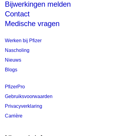
Bijwerkingen melden
Contact
Medische vragen
Werken bij Pfizer
Nascholing
Nieuws
Blogs
PfizerPro
Gebruiksvoorwaarden
Privacyverklaring
Carrière