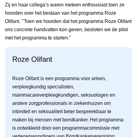
Zij en haar collega’s waren meteen enthousiast toen ze
hoorden over het bestaan van het programma Roze
Olifant. ’’Toen we hoorden dat het programma Roze Olifant
ons concrete handvatten kon geven, besloten we de pilot
met het programma te starten.”
Roze Olifant
Roze Olifant is een programma voor artsen,
verpleegkundig specialisten,
mammacareverpleegkundigen, seksuologen en
andere zorgprofessionals in ziekenhuizen om
intimiteit en seksualiteit beter bespreekbaar te
maken bij mensen met borstkanker. Het programma
is ontwikkeld door een programmacommissie met
vertegenwoordigers van Borstkankervereniging