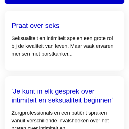
Praat over seks
Seksualiteit en intimiteit spelen een grote rol
bij de kwaliteit van leven. Maar vaak ervaren
mensen met borstkanker...
'Je kunt in elk gesprek over
intimiteit en seksualiteit beginnen'
Zorgprofessionals en een patiënt spraken
vanuit verschillende invalshoeken over het
praten over intimiteit en...