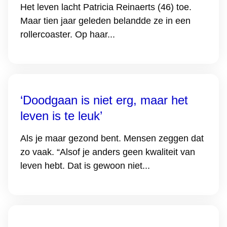
Het leven lacht Patricia Reinaerts (46) toe.
Maar tien jaar geleden belandde ze in een
rollercoaster. Op haar...
‘Doodgaan is niet erg, maar het
leven is te leuk’
Als je maar gezond bent. Mensen zeggen dat
zo vaak. “Alsof je anders geen kwaliteit van
leven hebt. Dat is gewoon niet...