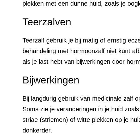
plekken met een dunne huid, zoals je oog
Teerzalven
Teerzalf gebruik je bij matig of ernstig e
behandeling met hormoonzalf niet kunt afb
als je last hebt van bijwerkingen door hor
Bijwerkingen
Bij langdurig gebruik van medicinale zalf 
Soms zie je veranderingen in je huid zoals 
striae (striemen) of witte plekken op je h
donkerder.