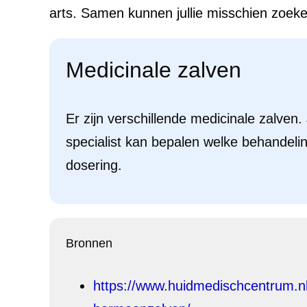
arts. Samen kunnen jullie misschien zoeke
Medicinale zalven
Er zijn verschillende medicinale zalven
specialist kan bepalen welke behandelin
dosering.
Bronnen
https://www.huidmedischcentrum.nl