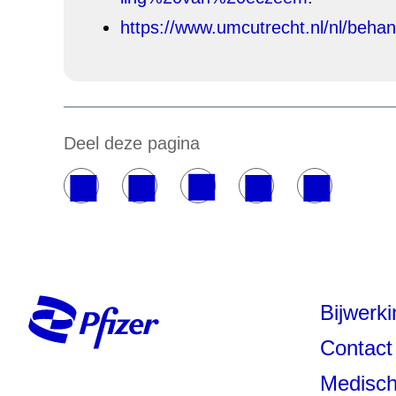
https://www.umcutrecht.nl/nl/behan
Deel deze pagina
Bijwerk
Contact
Medisch