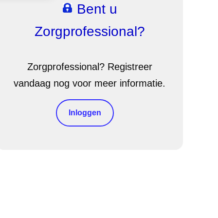
Bent u
Zorgprofessional?
Zorgprofessional? Registreer
vandaag nog voor meer informatie.
Inloggen