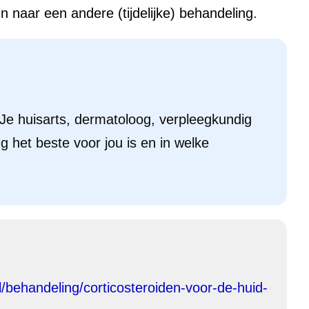
n naar een andere (tijdelijke) behandeling.
. Je huisarts, dermatoloog, verpleegkundig
g het beste voor jou is en in welke
/behandeling/corticosteroiden-voor-de-huid-