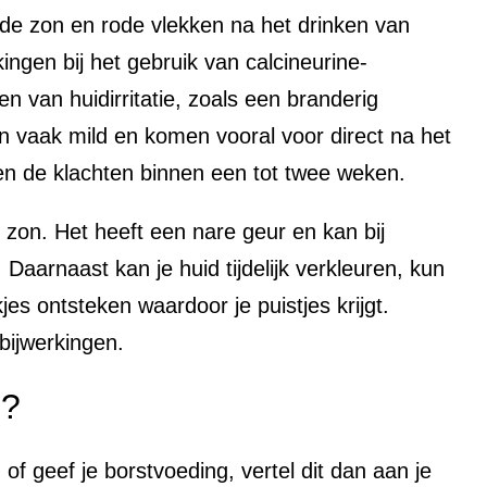
or de zon en rode vlekken na het drinken van
ngen bij het gebruik van calcineurine-
n van huidirritatie, zoals een branderig
jn vaak mild en komen vooral voor direct na het
en de klachten binnen een tot twee weken.
 zon. Het heeft een nare geur en kan bij
aarnaast kan je huid tijdelijk verkleuren, kun
kjes ontsteken waardoor je puistjes krijgt.
bijwerkingen.
n?
of geef je borstvoeding, vertel dit dan aan je