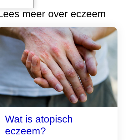
Lees meer over eczeem
Wat is atopisch
eczeem?