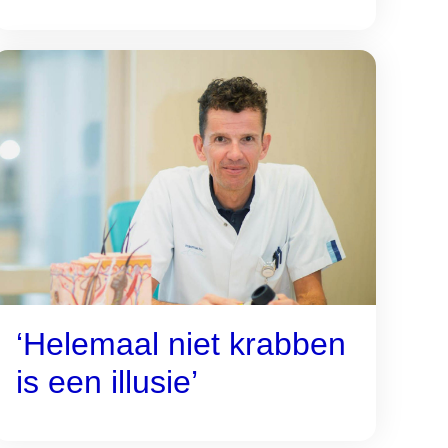
‘Helemaal niet krabben
is een illusie’