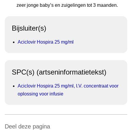
zeer jonge baby’s en zuigelingen tot 3 maanden.
Bijsluiter(s)
Aciclovir Hospira 25 mg/ml
SPC(s) (artseninformatietekst)
Aciclovir Hospira 25 mg/ml, I.V. concentraat voor
oplossing voor infusie
Deel deze pagina