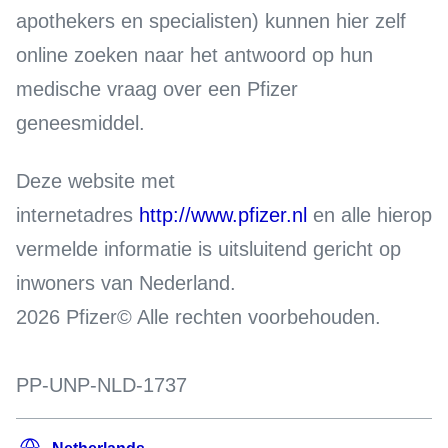
apothekers en specialisten) kunnen hier zelf
online zoeken naar het antwoord op hun
medische vraag over een Pfizer
geneesmiddel.
Deze website met
internetadres
http://www.pfizer.nl
en alle hierop
vermelde informatie is uitsluitend gericht op
inwoners van Nederland.
2026 Pfizer© Alle rechten voorbehouden.
PP-UNP-NLD-1737