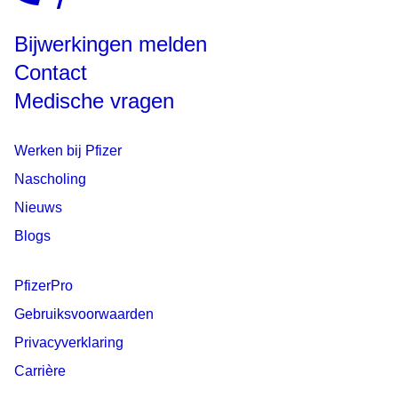
Bijwerkingen melden
Contact
Medische vragen
Werken bij Pfizer
Nascholing
Nieuws
Blogs
PfizerPro
Gebruiksvoorwaarden
Privacyverklaring
Carrière