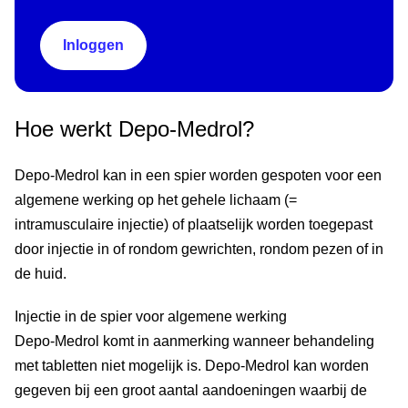
Inloggen
Hoe werkt Depo-Medrol?
Depo-Medrol kan in een spier worden gespoten voor een
algemene werking op het gehele lichaam (=
intramusculaire injectie) of plaatselijk worden toegepast
door injectie in of rondom gewrichten, rondom pezen of in
de huid.
Injectie in de spier voor algemene werking
Depo-Medrol komt in aanmerking wanneer behandeling
met tabletten niet mogelijk is. Depo-Medrol kan worden
gegeven bij een groot aantal aandoeningen waarbij de