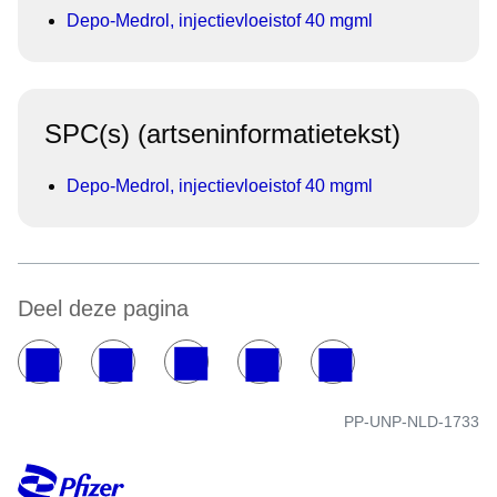
Depo-Medrol, injectievloeistof 40 mgml
SPC(s) (artseninformatietekst)
Depo-Medrol, injectievloeistof 40 mgml
Deel deze pagina
PP-UNP-NLD-1733