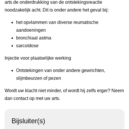
arts de onderdrukking van de ontstekingsreactie
noodzakelijk acht. Dit is onder andere het geval bij:
het opvlammen van diverse reumatische
aandoeningen
bronchiaal astma
sarcoïdose
Injectie voor plaatselijke werking
Ontstekingen van onder andere gewrichten,
slijmbeurzen of pezen
Wordt uw klacht niet minder, of wordt hij zelfs erger? Neem
dan contact op met uw arts.
Bijsluiter(s)