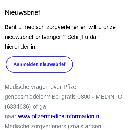
Nieuwsbrief
Bent u medisch zorgverlener en wilt u onze
nieuwsbrief ontvangen? Schrijf u dan
hieronder in.
Aanmelden nieuwsbrief
Medische vragen over Pfizer
geneesmiddelen?
Bel gratis 0800 - MEDINFO
(6334636) of ga
naar
www.pfizermedicalinformation.nl
.
Medische zorgverleners (zoals artsen,