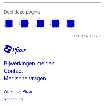
Deel deze pagina
PP-UNP-NLD-1733
Bijwerkingen melden
Contact
Medische vragen
Werken bij Pfizer
Nascholing