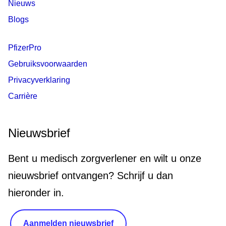
Nieuws
Blogs
PfizerPro
Gebruiksvoorwaarden
Privacyverklaring
Carrière
Nieuwsbrief
Bent u medisch zorgverlener en wilt u onze
nieuwsbrief ontvangen? Schrijf u dan
hieronder in.
Aanmelden nieuwsbrief