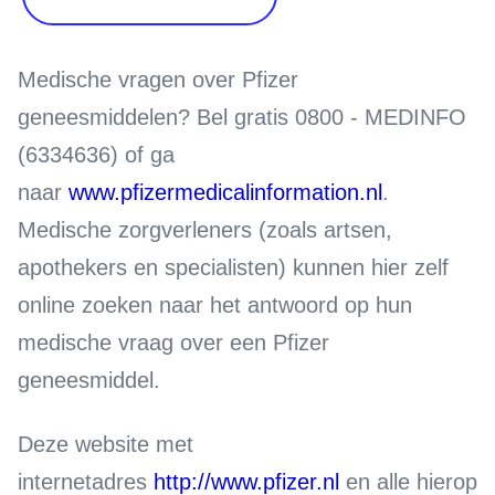
Medische vragen over Pfizer
geneesmiddelen?
Bel gratis 0800 - MEDINFO
(6334636) of ga
naar
www.pfizermedicalinformation.nl
.
Medische zorgverleners (zoals artsen,
apothekers en specialisten) kunnen hier zelf
online zoeken naar het antwoord op hun
medische vraag over een Pfizer
geneesmiddel.
Deze website met
internetadres
http://www.pfizer.nl
en alle hierop