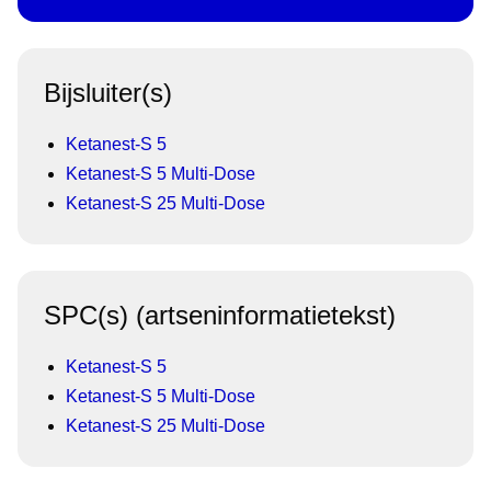
Bijsluiter(s)
Ketanest-S 5
Ketanest-S 5 Multi-Dose
Ketanest-S 25 Multi-Dose
SPC(s) (artseninformatietekst)
Ketanest-S 5
Ketanest-S 5 Multi-Dose
Ketanest-S 25 Multi-Dose