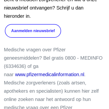
nieuwsbrief ontvangen? Schrijf u dan
hieronder in.
Aanmelden nieuwsbrief
Medische vragen over Pfizer
geneesmiddelen?
Bel gratis 0800 - MEDINFO
(6334636) of ga
naar
www.pfizermedicalinformation.nl
.
Medische zorgverleners (zoals artsen,
apothekers en specialisten) kunnen hier zelf
online zoeken naar het antwoord op hun
medische vraag over een Pfizer