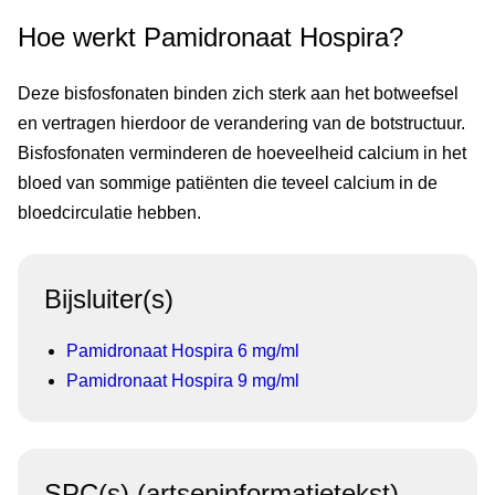
Hoe werkt Pamidronaat Hospira?
Deze bisfosfonaten binden zich sterk aan het botweefsel
en vertragen hierdoor de verandering van de botstructuur.
Bisfosfonaten verminderen de hoeveelheid calcium in het
bloed van sommige patiënten die teveel calcium in de
bloedcirculatie hebben.
Bijsluiter(s)
Pamidronaat Hospira 6 mg/ml
Pamidronaat Hospira 9 mg/ml
SPC(s) (artseninformatietekst)