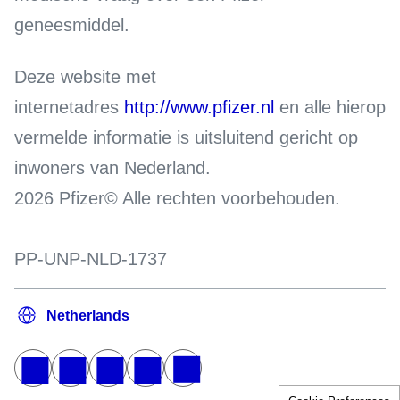
geneesmiddel.
Deze website met
internetadres
http://www.pfizer.nl
en alle hierop
vermelde informatie is uitsluitend gericht op
inwoners van Nederland.
2026 Pfizer© Alle rechten voorbehouden.
PP-UNP-NLD-1737