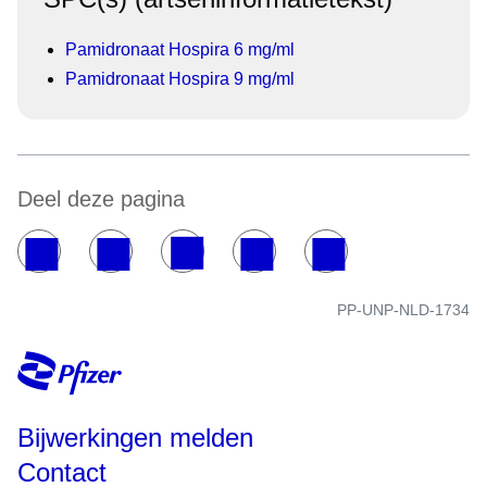
Pamidronaat Hospira 6 mg/ml
Pamidronaat Hospira 9 mg/ml
Deel deze pagina
PP-UNP-NLD-1734
Bijwerkingen melden
Contact