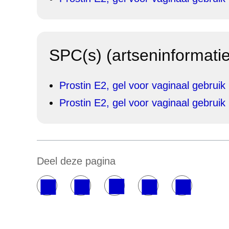
SPC(s) (artseninformatie
Prostin E2, gel voor vaginaal gebruik
Prostin E2, gel voor vaginaal gebruik
Deel deze pagina