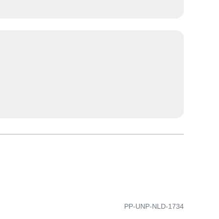
PP-UNP-NLD-1734