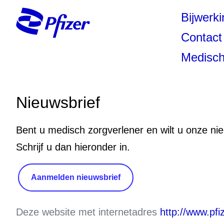
Bijwerk
Contact
Medisch
Nieuwsbrief
Bent u medisch zorgverlener en wilt u onze ni
Schrijf u dan hieronder in.
Aanmelden nieuwsbrief
Deze website met internetadres
http://www.pfiz