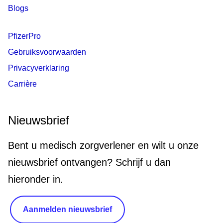
Blogs
PfizerPro
Gebruiksvoorwaarden
Privacyverklaring
Carrière
Nieuwsbrief
Bent u medisch zorgverlener en wilt u onze
nieuwsbrief ontvangen? Schrijf u dan
hieronder in.
Aanmelden nieuwsbrief