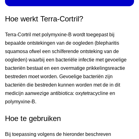
Hoe werkt Terra-Cortril?
Terra-Cortril met polymyxine-B wordt toegepast bij
bepaalde ontstekingen van de oogleden (blepharitis
squamosa ofwel een schilferende ontsteking van de
oogleden) waarbij een bacteriële infectie met gevoelige
bacteriën bestaat en een overmatige prikkelingsreactie
bestreden moet worden. Gevoelige bacteriën zijn
bacteriën die bestreden kunnen worden met de in dit
medicijn aanwezige antibiotica: oxytetracycline en
polymyxine-B.
Hoe te gebruiken
Bij toepassing volgens de hieronder beschreven