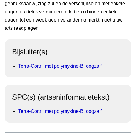
gebruiksaanwijzing zullen de verschijnselen met enkele
dagen duidelijk verminderen. Indien u binnen enkele
dagen tot een week geen verandering merkt moet u uw
arts raadplegen.
Bijsluiter(s)
Terra-Cortril met polymyxine-B, oogzalf
SPC(s) (artseninformatietekst)
Terra-Cortril met polymyxine-B, oogzalf