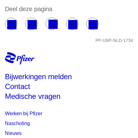
Deel deze pagina
PP-UNP-NLD-1734
Bijwerkingen melden
Contact
Medische vragen
Werken bij Pfizer
Nascholing
Nieuws