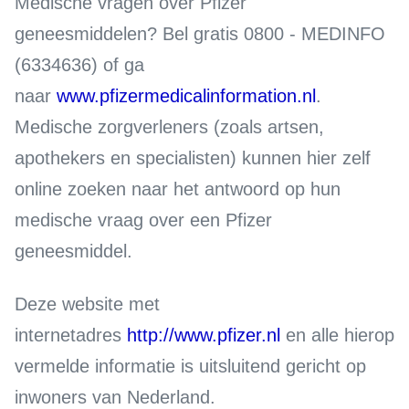
Medische vragen over Pfizer
geneesmiddelen?
Bel gratis 0800 - MEDINFO
(6334636) of ga
naar
www.pfizermedicalinformation.nl
.
Medische zorgverleners (zoals artsen,
apothekers en specialisten) kunnen hier zelf
online zoeken naar het antwoord op hun
medische vraag over een Pfizer
geneesmiddel.
Deze website met
internetadres
http://www.pfizer.nl
en alle hierop
vermelde informatie is uitsluitend gericht op
inwoners van Nederland.