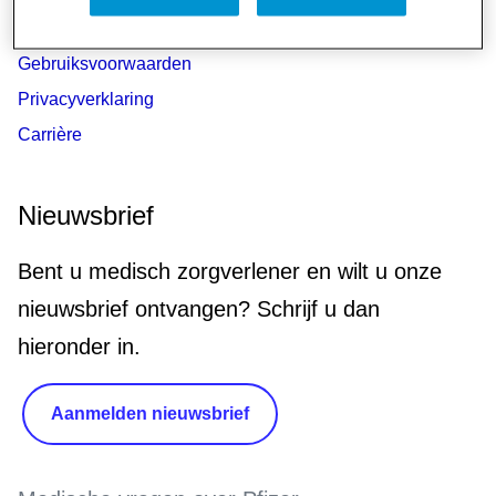
PfizerPro
Gebruiksvoorwaarden
Privacyverklaring
Carrière
Nieuwsbrief
Bent u medisch zorgverlener en wilt u onze
nieuwsbrief ontvangen? Schrijf u dan
hieronder in.
Aanmelden nieuwsbrief