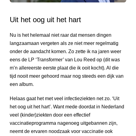
Uit het oog uit het hart
Nu is het helemaal niet raar dat mensen dingen
langzaamaan vergeten als ze niet meer regelmatig
onder de aandacht komen. Zo zette ik na jaren weer
eens de LP ‘Transformer’ van Lou Reed op (dit was
m’n allereerste eerste plaat die ik ooit kocht). Al die
tijd nooit meer gehoord maar nog steeds een dijk van
een album.
Helaas gaat het met veel infectieziekten net zo. ‘Uit
het oog uit het hart’. Want mede doordat in Nederland
veel (kinder)ziekten door een effectief
vaccinatieprogramma nagenoeg uitgebannen zijn,
neemt de ervaren noodzaak voor vaccinatie ook