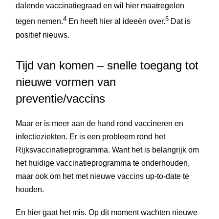
dalende vaccinatiegraad en wil hier maatregelen
4
5
tegen nemen.
En heeft hier al ideeën over.
Dat is
positief nieuws.
Tijd van komen – snelle toegang tot
nieuwe vormen van
preventie/vaccins
Maar er is meer aan de hand rond vaccineren en
infectieziekten. Er is een probleem rond het
Rijksvaccinatieprogramma. Want het is belangrijk om
het huidige vaccinatieprogramma te onderhouden,
maar ook om het met nieuwe vaccins up-to-date te
houden.
En hier gaat het mis. Op dit moment wachten nieuwe