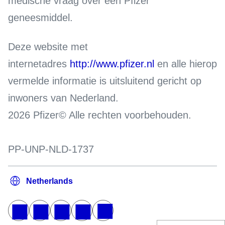
medische vraag over een Pfizer
geneesmiddel.
Deze website met
internetadres
http://www.pfizer.nl
en alle hierop
vermelde informatie is uitsluitend gericht op
inwoners van Nederland.
2026 Pfizer© Alle rechten voorbehouden.
PP-UNP-NLD-1737