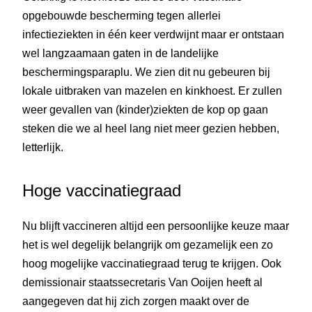
opgebouwde bescherming tegen allerlei
infectieziekten in één keer verdwijnt maar er ontstaan
wel langzaamaan gaten in de landelijke
beschermingsparaplu. We zien dit nu gebeuren bij
lokale uitbraken van mazelen en kinkhoest. Er zullen
weer gevallen van (kinder)ziekten de kop op gaan
steken die we al heel lang niet meer gezien hebben,
letterlijk.
Hoge vaccinatiegraad
Nu blijft vaccineren altijd een persoonlijke keuze maar
het is wel degelijk belangrijk om gezamelijk een zo
hoog mogelijke vaccinatiegraad terug te krijgen. Ook
demissionair staatssecretaris Van Ooijen heeft al
aangegeven dat hij zich zorgen maakt over de