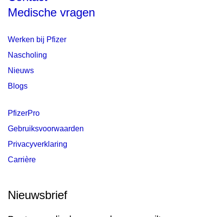
Medische vragen
Werken bij Pfizer
Nascholing
Nieuws
Blogs
PfizerPro
Gebruiksvoorwaarden
Privacyverklaring
Carrière
Nieuwsbrief