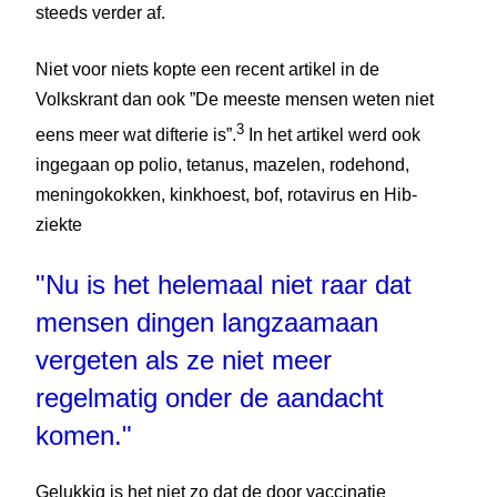
steeds verder af.
Niet voor niets kopte een recent artikel in de
Volkskrant dan ook ”De meeste mensen weten niet
3
eens meer wat difterie is”.
In het artikel werd ook
ingegaan op polio, tetanus, mazelen, rodehond,
meningokokken, kinkhoest, bof, rotavirus en Hib-
ziekte
"Nu is het helemaal niet raar dat
mensen dingen langzaamaan
vergeten als ze niet meer
regelmatig onder de aandacht
komen."
Gelukkig is het niet zo dat de door vaccinatie