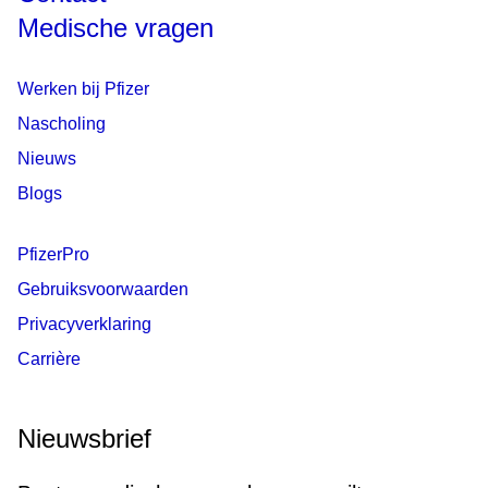
Medische vragen
Werken bij Pfizer
Nascholing
Nieuws
Blogs
PfizerPro
Gebruiksvoorwaarden
Privacyverklaring
Carrière
Nieuwsbrief