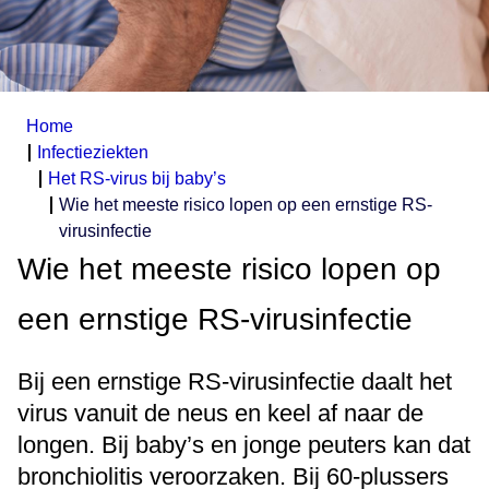
Home
Infectieziekten
Het RS-virus bij baby’s
Wie het meeste risico lopen op een ernstige RS-
virusinfectie
Wie het meeste risico lopen op
een ernstige RS-virusinfectie
Bij een ernstige RS-virusinfectie daalt het
virus vanuit de neus en keel af naar de
longen. Bij baby’s en jonge peuters kan dat
bronchiolitis veroorzaken. Bij 60-plussers