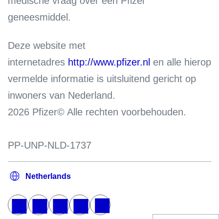
medische vraag over een Pfizer
geneesmiddel.
Deze website met
internetadres
http://www.pfizer.nl
en alle hierop
vermelde informatie is uitsluitend gericht op
inwoners van Nederland.
2026 Pfizer© Alle rechten voorbehouden.
PP-UNP-NLD-1737