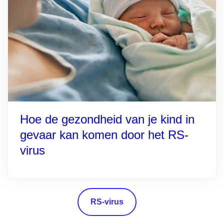
Hoe de gezondheid van je kind in
gevaar kan komen door het RS-
virus
RS-virus