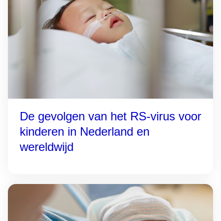
De gevolgen van het RS-virus voor
kinderen in Nederland en
wereldwijd