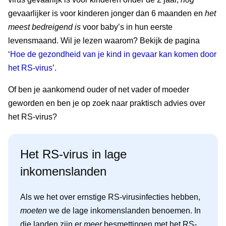
gevaarlijker is voor kinderen jonger dan 6 maanden en
het
meest bedreigend is
voor baby’s in hun eerste
levensmaand. Wil je lezen waarom? Bekijk de pagina
‘
Hoe de gezondheid van je kind in gevaar kan komen door
het RS-virus
’.
Of ben je aankomend ouder of net vader of moeder
geworden en ben je op zoek naar praktisch advies over
het RS-virus?
Het RS-virus in lage
inkomenslanden
Als we het over ernstige RS-virusinfecties hebben,
moeten
we de lage inkomenslanden benoemen. In
die landen zijn er
meer
besmettingen met het RS-