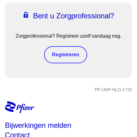
Bent u Zorgprofessional?
Zorgprofessional? Registreer uzelf vandaag nog.
Registreren
PP-UNP-NLD-1732
Bijwerkingen melden
Contact