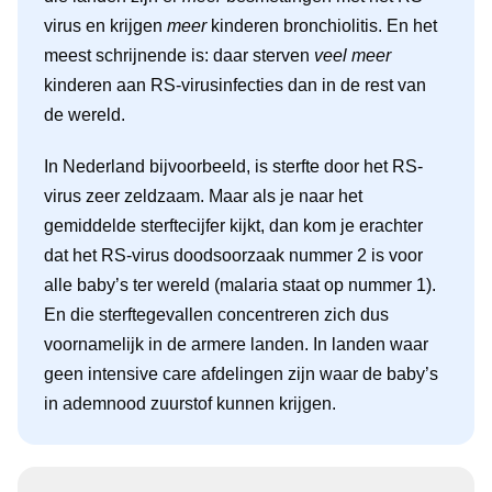
virus en krijgen
meer
kinderen bronchiolitis. En het
meest schrijnende is: daar sterven
veel meer
kinderen aan RS-virusinfecties dan in de rest van
de wereld.
In Nederland bijvoorbeeld, is sterfte door het RS-
virus zeer zeldzaam. Maar als je naar het
gemiddelde sterftecijfer kijkt, dan kom je erachter
dat het RS-virus doodsoorzaak nummer 2 is voor
alle baby’s ter wereld (malaria staat op nummer 1).
En die sterftegevallen concentreren zich dus
voornamelijk in de armere landen. In landen waar
geen intensive care afdelingen zijn waar de baby’s
in ademnood zuurstof kunnen krijgen.